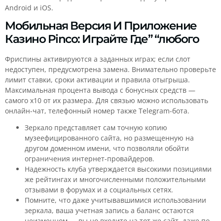
Android и iOS.
Мобильная Версия И Приложение
Казино Pinco: Играйте Где” “любого
Фриспины активируются а заданных играх; если слот
недоступен, предусмотрена замена. Внимательно проверьте
лимит ставки, сроки активации и правила отыгрыша.
Максимальная процента вывода с бонусных средств —
самого x10 от их размера. Для связью можно использовать
онлайн-чат, телефонный номер также Telegram-бота.
Зеркало представляет сам точную копию
музеефицированного сайта, но размещенную на
другом доменном имени, что позволяли обойти
ограничения интернет-провайдеров.
Надежность клуба утверждается высокими позициями
же рейтингах и многочисленными положительными
отзывами в форумах и а социальных сетях.
Помните, что даже учитывавшимися использовании
зеркала, ваша учетная запись а баланс остаются
неизменном — вы но входите на тот же сайт, даже по