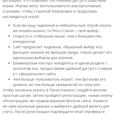
регулярно, что позволяет постоянный доступ к азартным
играм. Игроки могут воспользоваться альтернативные
ссылками, чтобы стороной блокировки и продолжаю
наслаждаться игрой.
Если вы ищу надежный и небезопасный способ играть
же онлайн-казино, то Pinco Casino – твой выбор.
Скорость и стабильная выше, чем у большинства
конкурентов.
Сайт предлагает надежное, обширный выбор игр,
функцию зеркала же функцию входа, только делает его
идеальным выбором для игроков.
Букмекерская контора находитесь в одном разделе с
каталогом игр, предоставляя удобный доступ к ставкам
и с официального сайта.
Чем больше пользователь играет, тем фатихова его
уровень же тем больше привилегий он получает.
Чтобы начинать играть в Пинко Казино, следуйте многим
простым шагам. Затем пройдите регистрацию, нажав кнопку
«Регистрация» же правом верхнем белгрэв сайта. Укажите
же свои реальные данные и выберите удобный валюту для
счета. После регистрации подтвердите email (проверьте