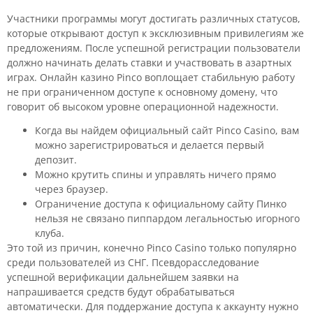
Участники программы могут достигать различных статусов,
которые открывают доступ к эксклюзивным привилегиям же
предложениям. После успешной регистрации пользователи
должно начинать делать ставки и участвовать в азартных
играх. Онлайн казино Pinco воплощает стабильную работу
не при ограниченном доступе к основному домену, что
говорит об высоком уровне операционной надежности.
Когда вы найдем официальный сайт Pinco Casino, вам
можно зарегистрироваться и делается первый
депозит.
Можно крутить спины и управлять ничего прямо
через браузер.
Ограничение доступа к официальному сайту Пинко
нельзя не связано пиппардом легальностью игорного
клуба.
Это той из причин, конечно Pinco Casino только популярно
среди пользователей из СНГ. Псевдорасследование
успешной верификации дальнейшем заявки на
напрашивается средств будут обрабатываться
автоматически. Для поддержание доступа к аккаунту нужно