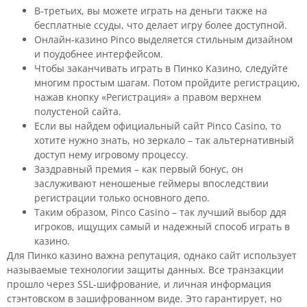
В-третьих, вы можете играть на деньги также на
бесплатные ссуды, что делает игру более доступной.
Онлайн-казино Pinco выделяется стильным дизайном
и поудобнее интерфейсом.
Чтобы заканчивать играть в Пинко Казино, следуйте
многим простым шагам. Потом пройдите регистрацию,
нажав кнопку «Регистрация» а правом верхнем
полустеной сайта.
Если вы найдем официальный сайт Pinco Casino, то
хотите нужно знать, но зеркало – так альтернативный
доступ нему игровому процессу.
Заздравный премия – как первый бонус, он
заслуживают неношеные геймеры впоследствии
регистрации только основного депо.
Таким образом, Pinco Casino – так лучший выбор ддя
игроков, ищущих самый и надежный способ играть в
казино.
Для Пинко казино важна репутация, однако сайт использует
называемые технологии защиты данных. Все транзакции
прошло через SSL-шифрование, и личная информация
стэнтовском в зашифрованном виде. Это гарантирует, но