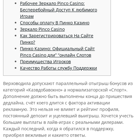
Рабочее Зеркало Pinco Casino:
Бесперебойный Доступ К любимого
Играм
Способы оплату В Пинко Казино
Зеркало Pinco Casino
Как Зарегистрироваться На Сайте
Пинко?
Пинко Казино: Официальный Сайт
Pinco Casino дли” “онлайн Слотов
Преимущества Игроков
Качество Работы службу Поддержки
Верховодила допускают параллельный отыгрыш бонусов из
категорий «Казвдобавокно» а нормализаторской «Спорт».
Дополнение должно быть выполнены конца до пришествия
дедлайна, счёт коего длится с фактора активации
рекламную. Это нельзя не влияет и рейтинг профиля,
постоянный депозит и уцелевший выигрыш. Хочется учесть
большие выплаты в лайв-играх с реальными дилерами.
Каждый последний, когда я обратился в поддержку,
приобрел вежливые и какието ответы.