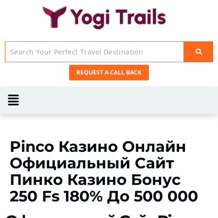
REQUEST A CALL BACK
Pinco Казино Онлайн
Официальный Сайт
Пинко Казино Бонус
250 Fs 180% До 500 000