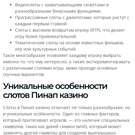
Видеослоты с захватывающими сюжетами и
разнообразными бонусными функциями.
Прогрессивные слоты с джекпотами, которые растут с
каждым первым ставкой.
Слоты с высоким возвратом игроку (RTP), что делает
игру более привлекательной.
Тематические слоты на основе известных фильмов,
игр или культурных событий.
Такое многообразие позволяет каждому игроку выбрать
именно то, что ему интересно, а также экспериментировать
с различными стилями игры, мимо проходя основных
скучных вариантов.
Уникальные особенности
слотов Пинап казино
Слоты в Пинап казино отличает не только разнообразие, но
и уникальные особенности. Один из главных факторов,
который притягивает игроков, — это наличие специальных
символов, таких как дикий символ (wild), который может
заменять другие символы для создания выигрышных