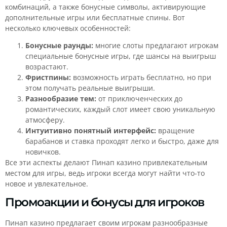
комбинаций, а также бонусные символы, активирующие
дополнительные игры или бесплатные спины. Вот
несколько ключевых особенностей:
Бонусные раунды:
многие слоты предлагают игрокам
специальные бонусные игры, где шансы на выигрыш
возрастают.
Фристпины:
возможность играть бесплатно, но при
этом получать реальные выигрыши.
Разнообразие тем:
от приключенческих до
романтических, каждый слот имеет свою уникальную
атмосферу.
Интуитивно понятный интерфейс:
вращение
барабанов и ставка проходят легко и быстро, даже для
новичков.
Все эти аспекты делают Пинап казино привлекательным
местом для игры, ведь игроки всегда могут найти что-то
новое и увлекательное.
Промоакции и бонусы для игроков
Пинап казино предлагает своим игрокам разнообразные