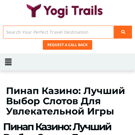
REQUEST A CALL BACK
Пинап Казино: Лучший
Выбор Слотов Для
Увлекательной Игры
Пинап Казино: Лучший