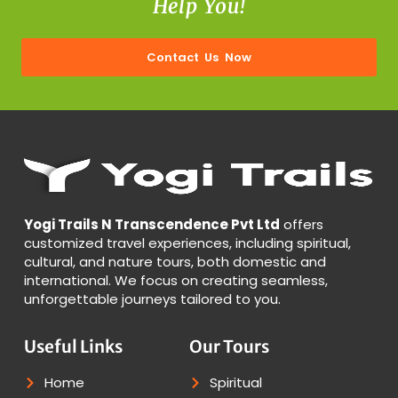
Help You!
Contact Us Now
Yogi Trails N Transcendence Pvt Ltd
offers
customized travel experiences, including spiritual,
cultural, and nature tours, both domestic and
international. We focus on creating seamless,
unforgettable journeys tailored to you.
Useful Links
Our Tours
Home
Spiritual